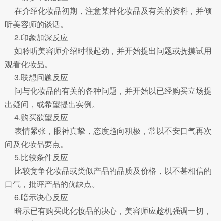
在介绍化妆品初期，注意某种化妆品及有关的资料，并倾
听美容师的谈话。
2.印象加深反应
如聆听美容师介绍时很起劲，并开始提出问题或抚摸试用
观看化妆品。
3.联想问题反应
问与化妆品的有关的各种问题，并开始以已经购买立场提
出疑问，或希望提出实例。
4.购买欲望反应
表情紧张，眼神真挚，态度趋向积极，常以不安口气再次
问及化妆品要点。
5.比较条件反应
比较竞争化妆品或类似产品的品质及价格，以不甚相信的
口气，批评产品的优缺点。
6.暗示决心反应
暗示已有购买此化妆品的决心，美容师应趁机强调一切，