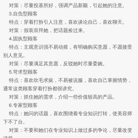
对策：尽量投基所好，强调产品新颖，引起她的注意。
3.自负型顾客
特点：穿着打扮引人注意，喜欢谈论自己，喜欢聊天。
对策：假装崇拜她，把话题捡过来。
4.固执型顾客
特点：主观意识强不易动摇，有明确购买意愿，不愿接受
别人意见。
对策：尽量满足其意愿，反驳她时尽量委婉。
5.苛求型顾客
特点：喜欢吹毛求疵，不易被说服，喜欢自己掌握情势，
通常这类顾客穿着打扮都很讲究。
对策：抓住她的需求，介绍一些价值较高的产品。
6.专家型顾客
特点：她问的话题，喜欢围绕着专业知识打转，使美容师
下不了台。
对策：不要和她们在专业知识上做过多的争论，尽量改变