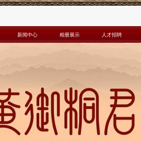
新闻中心
相册展示
人才招聘