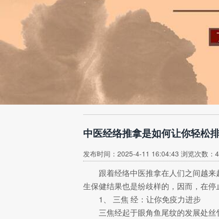
中医经络推拿是如何让你轻松
发布时间：2025-4-11 16:04:43 浏览次数：4
跟着经络中医推拿在人们之间越来
生保健结果也是纷歧样的，因而，在停
1、 三焦 经：让你免疫力进步
三焦经起于眼角鱼尾纹的发展处丝