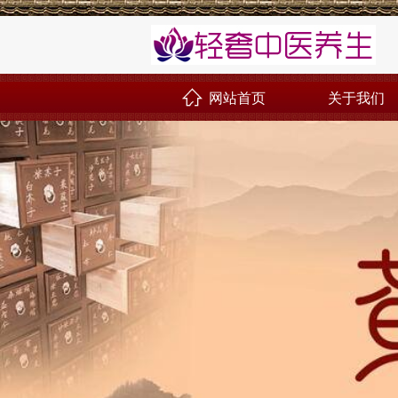
网站首页
关于我们
󰊝