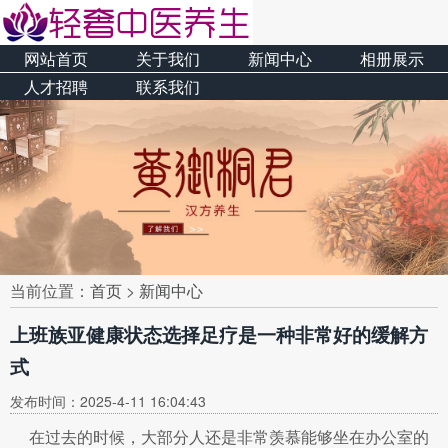
网站首页
关于我们
新闻中心
相册展示
人才招聘
联系我们
当前位置：
首页
>
新闻中心
上班族亚健康状态选择足疗是一种非常好的缓解方
式
发布时间：2025-4-11 16:04:43
在过去的时候，大部分人还是非常羡慕能够坐在办公室的