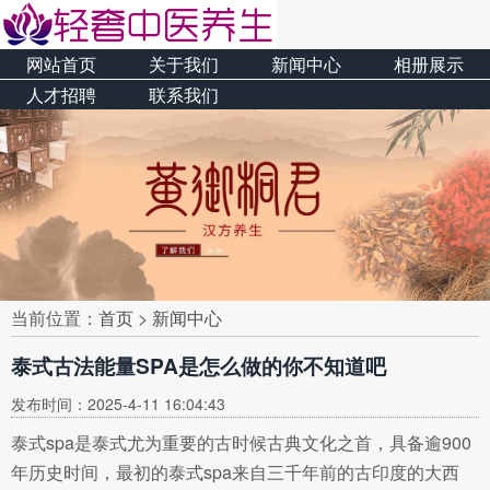
网站首页
关于我们
新闻中心
相册展示
人才招聘
联系我们
当前位置：
首页
>
新闻中心
泰式古法能量SPA是怎么做的你不知道吧
发布时间：2025-4-11 16:04:43
泰式spa是泰式尤为重要的古时候古典文化之首，具备逾900
年历史时间，最初的泰式spa来自三千年前的古印度的大西