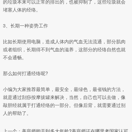
的垃圾本来可以正常的排出的，也被抑制了，这些垃圾就会
堵塞人体的经络。
3、长期一种姿势工作
比如长期使用电脑，造成人体内的气血无法流通，部分肌肉
或者组织，长期得不到气血的滋养，这部分的经络自然也就
不会通畅。
那么如何打通经络呢?
小编为大家推荐最简单，最安全，最绿色，最省钱的方法，
就是通过刮痧按摩拔罐来解决，当然，自己也可以去做，像
敲胆经就属于打通经络的一部分。但像后背，就需要通过别
人的帮助了。
上一个：
美容师能干到多大年龄?美容师证在哪里考国家认可