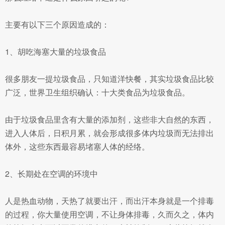
主要有以下三个原因造成的：
1、胡吃海塞大量的垃圾食品
很多朋友一提垃圾食品，只知道洋快餐，其实垃圾食品比较
广泛，世界卫生组织确认：十大类食品为垃圾食品。
由于垃圾食品里含有大量的添加剂，这些非大自然的东西，
进入人体后，日积月累，就会形成很多体内垃圾而无法排出
体外，这些东西最容易堵塞人体的经络。
2、长期处在空调的环境中
人是热血动物，天热了就要出汗，而出汗本身就是一个排毒
的过程，你大量使用空调，不让身体排毒，久而久之，体内