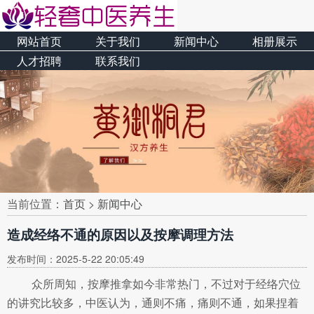
网站首页
关于我们
新闻中心
相册展示
人才招聘
联系我们
当前位置：
首页
>
新闻中心
造成经络不通的原因以及按摩调理方法
发布时间：2025-5-22 20:05:49
众所周知，按摩推拿如今非常热门，不过对于经络穴位
的讲究比较多，中医认为，通则不痛，痛则不通，如果捏着