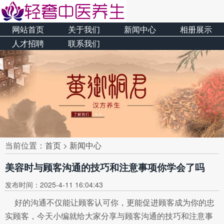
网站首页
关于我们
新闻中心
相册展示
人才招聘
联系我们
当前位置：
首页
>
新闻中心
美容时与顾客沟通的技巧和注意事项你学会了吗
发布时间：2025-4-11 16:04:43
好的沟通不仅能让顾客认可你，更能促进顾客成为你的忠
实顾客，今天小编就给大家分享与顾客沟通的技巧和注意事